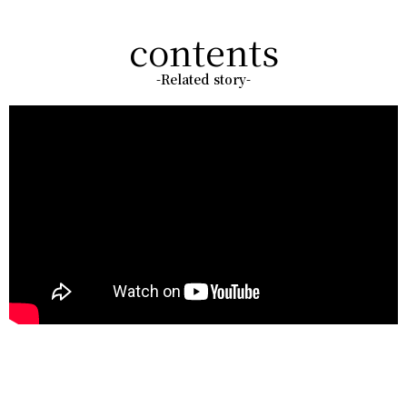
contents
-Related story-