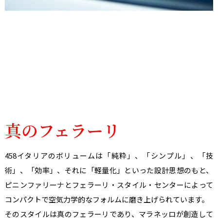
真のフェラーリ
458イタリアのボリュームは「純粋」、「シンプル」、「技
術」、「効率」、それに「軽量化」といった設計思想のもと、
ピニンファリーナとフェラーリ・スタイル・センターによって
コンパクトで空気力学的なフォルムに磨き上げられています。
そのスタイルは真のフェラーリであり、マラネッロが創造して