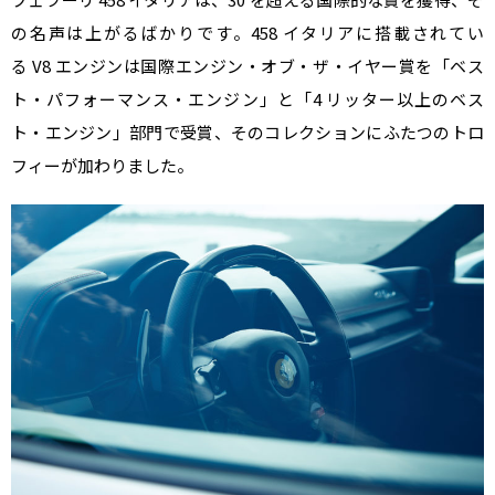
の名声は上がるばかりです。
458
イタリアに搭載されてい
る
V8
エンジンは国際エンジン・オブ・ザ・イヤー賞を「ベス
ト・パフォーマンス・エンジン」と「
4
リッター以上のベス
ト・エンジン」部門で受賞、そのコレクションにふたつのトロ
フィーが加わりました。