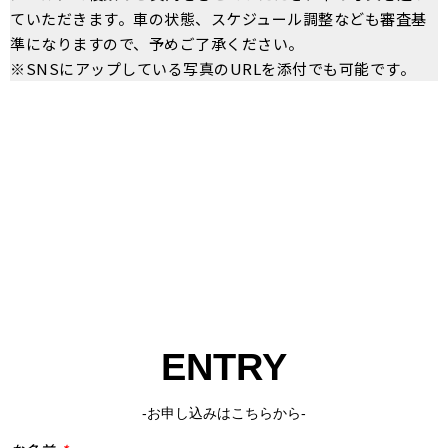
ていただきます。車の状態、スケジュール調整なども審査基
準になりますので、予めご了承ください。
※SNSにアップしている写真のURLを添付でも可能です。
ENTRY
-お申し込みはこちらから-