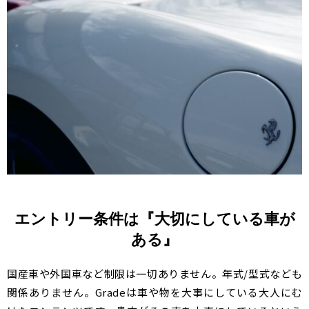
エントリー条件は『大切にしている車が
ある』
国産車や外国車など制限は一切ありません。年式/型式なども
関係ありません。Gradeは車や物を大事にしている大人にむ