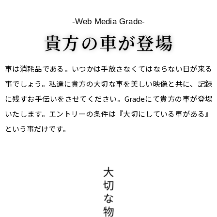
-Web Media Grade-
貴方の車が登場
車は消耗品である。いつかは手放さなくてはならない日が来る
事でしょう。私達に貴方の大切な車を美しい映像と共に、記録
に残すお手伝いをさせてください。Gradeにて貴方の車が登場
いたします。エントリーの条件は『大切にしている車がある』
という事だけです。