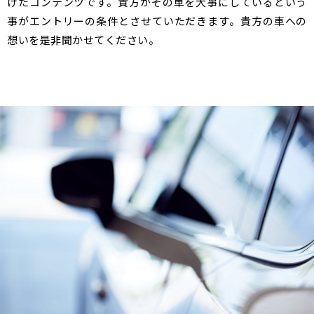
けたコンテンツです。貴方がその車を大事にしているという
事がエントリーの条件とさせていただきます。貴方の車への
想いを是非聞かせてください。