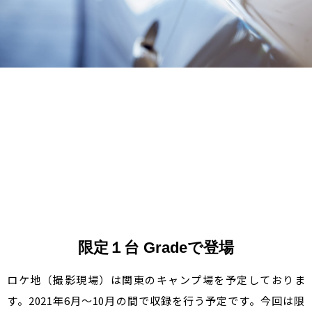
限定１台 Gradeで登場
ロケ地（撮影現場）は関東のキャンプ場を予定しておりま
す。2021年6月〜10月の間で収録を行う予定です。今回は限