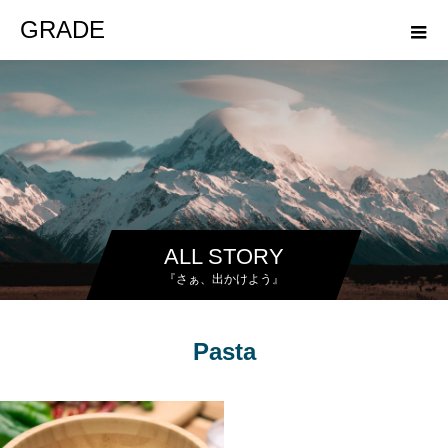
GRADE
ALL STORY
『さぁ、出かけよう』
Pasta